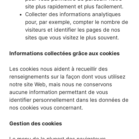
site plus rapidement et plus facilement.
Collecter des informations analytiques
pour, par exemple, compter le nombre de
visiteurs et identifier les pages de nos
sites que vous visitez le plus souvent.
Informations collectées grâce aux cookies
Les cookies nous aident à recueillir des
renseignements sur la façon dont vous utilisez
notre site Web, mais nous ne conservons
aucune information permettant de vous
identifier personnellement dans les données de
nos cookies vous concernant.
Gestion des cookies