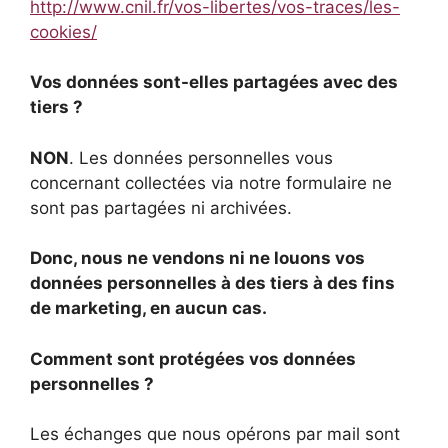
http://www.cnil.fr/vos-libertes/vos-traces/les-
cookies/
Vos données sont-elles partagées avec des
tiers ?
NON
. Les données personnelles vous
concernant collectées via notre formulaire ne
sont pas partagées ni archivées.
Donc, nous ne vendons ni ne louons vos
données personnelles à des tiers à des fins
de marketing, en aucun cas.
Comment sont protégées vos données
personnelles ?
Les échanges que nous opérons par mail sont