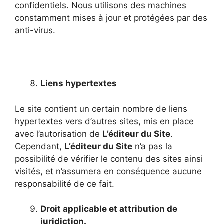
confidentiels. Nous utilisons des machines
constamment mises à jour et protégées par des
anti-virus.
Liens hypertextes
Le site contient un certain nombre de liens
hypertextes vers d’autres sites, mis en place
avec l’autorisation de
L’éditeur du Site
.
Cependant,
L’éditeur du Site
n’a pas la
possibilité de vérifier le contenu des sites ainsi
visités, et n’assumera en conséquence aucune
responsabilité de ce fait.
Droit applicable et attribution de
juridiction.