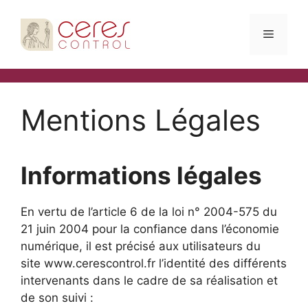
Aller
au
MENU
contenu
Mentions Légales
Informations légales
En vertu de l’article 6 de la loi n° 2004-575 du
21 juin 2004 pour la confiance dans l’économie
numérique, il est précisé aux utilisateurs du
site www.cerescontrol.fr l’identité des différents
intervenants dans le cadre de sa réalisation et
de son suivi :