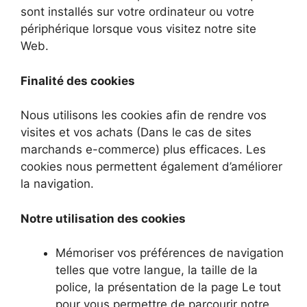
sont installés sur votre ordinateur ou votre
périphérique lorsque vous visitez notre site
Web.
Finalité des cookies
Nous utilisons les cookies afin de rendre vos
visites et vos achats (Dans le cas de sites
marchands e-commerce) plus efficaces. Les
cookies nous permettent également d’améliorer
la navigation.
Notre utilisation des cookies
Mémoriser vos préférences de navigation
telles que votre langue, la taille de la
police, la présentation de la page Le tout
pour vous permettre de parcourir notre