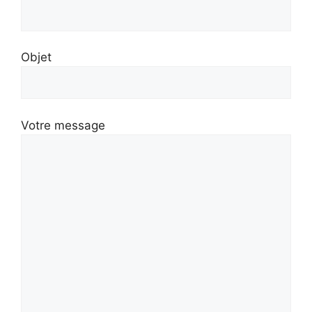
Objet
Votre message