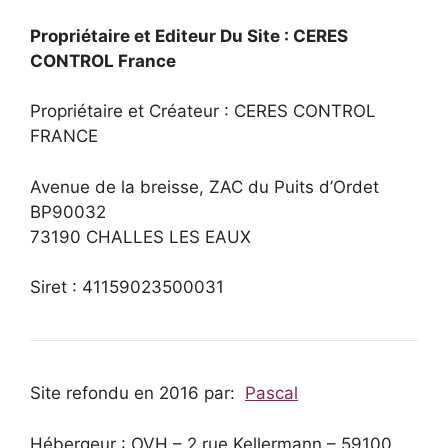
Propriétaire et Editeur Du Site : CERES
CONTROL France
Propriétaire et Créateur : CERES CONTROL
FRANCE
Avenue de la breisse, ZAC du Puits d’Ordet
BP90032
73190 CHALLES LES EAUX
Siret : 41159023500031
Site refondu en 2016 par:
Pascal
Hébergeur : OVH – 2 rue Kellermann – 59100