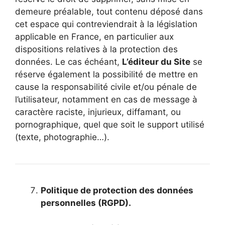
demeure préalable, tout contenu déposé dans
cet espace qui contreviendrait à la législation
applicable en France, en particulier aux
dispositions relatives à la protection des
données. Le cas échéant,
L’éditeur du Site
se
réserve également la possibilité de mettre en
cause la responsabilité civile et/ou pénale de
l’utilisateur, notamment en cas de message à
caractère raciste, injurieux, diffamant, ou
pornographique, quel que soit le support utilisé
(texte, photographie…).
Politique de protection des données
personnelles (RGPD).