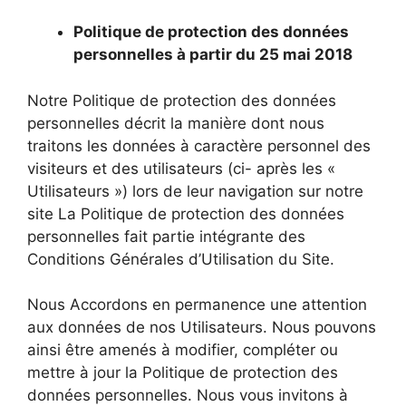
Politique de protection des données
personnelles à partir du 25 mai 2018
Notre Politique de protection des données
personnelles décrit la manière dont nous
traitons les données à caractère personnel des
visiteurs et des utilisateurs (ci- après les «
Utilisateurs ») lors de leur navigation sur notre
site La Politique de protection des données
personnelles fait partie intégrante des
Conditions Générales d’Utilisation du Site.
Nous Accordons en permanence une attention
aux données de nos Utilisateurs. Nous pouvons
ainsi être amenés à modifier, compléter ou
mettre à jour la Politique de protection des
données personnelles. Nous vous invitons à