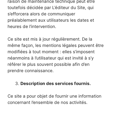
raison de maintenance technique peut être
toutefois décidée par L’éditeur du Site, qui
s’efforcera alors de communiquer
préalablement aux utilisateurs les dates et
heures de l’intervention.
Ce site est mis à jour régulièrement. De la
même façon, les mentions légales peuvent être
modifiées à tout moment : elles s’imposent
néanmoins à l’utilisateur qui est invité à s’y
référer le plus souvent possible afin d’en
prendre connaissance.
Description des services fournis.
Ce site a pour objet de fournir une information
concernant l’ensemble de nos activités.