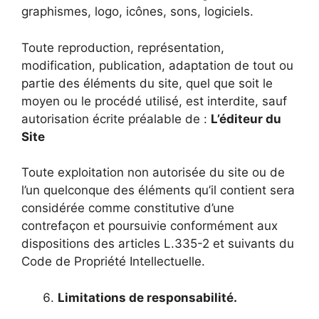
graphismes, logo, icônes, sons, logiciels.
Toute reproduction, représentation,
modification, publication, adaptation de tout ou
partie des éléments du site, quel que soit le
moyen ou le procédé utilisé, est interdite, sauf
autorisation écrite préalable de :
L’éditeur du
Site
Toute exploitation non autorisée du site ou de
l’un quelconque des éléments qu’il contient sera
considérée comme constitutive d’une
contrefaçon et poursuivie conformément aux
dispositions des articles L.335-2 et suivants du
Code de Propriété Intellectuelle.
Limitations de responsabilité.