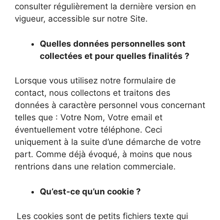
consulter régulièrement la dernière version en
vigueur, accessible sur notre Site.
Quelles données personnelles sont
collectées et pour quelles finalités ?
Lorsque vous utilisez notre formulaire de
contact, nous collectons et traitons des
données à caractère personnel vous concernant
telles que : Votre Nom, Votre email et
éventuellement votre téléphone. Ceci
uniquement à la suite d’une démarche de votre
part. Comme déjà évoqué, à moins que nous
rentrions dans une relation commerciale.
Qu’est-ce qu’un cookie ?
Les cookies sont de petits fichiers texte qui