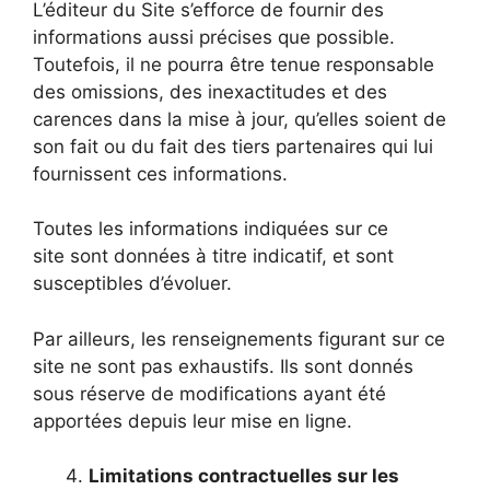
L’éditeur du Site s’efforce de fournir des
informations aussi précises que possible.
Toutefois, il ne pourra être tenue responsable
des omissions, des inexactitudes et des
carences dans la mise à jour, qu’elles soient de
son fait ou du fait des tiers partenaires qui lui
fournissent ces informations.
Toutes les informations indiquées sur ce
site sont données à titre indicatif, et sont
susceptibles d’évoluer.
Par ailleurs, les renseignements figurant sur ce
site ne sont pas exhaustifs. Ils sont donnés
sous réserve de modifications ayant été
apportées depuis leur mise en ligne.
Limitations contractuelles sur les