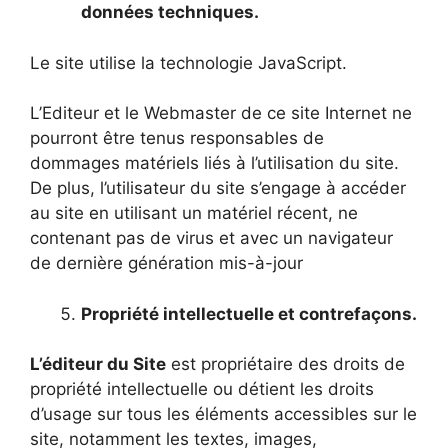
données techniques.
Le site utilise la technologie JavaScript.
L’Editeur et le Webmaster de ce site Internet ne
pourront être tenus responsables de
dommages matériels liés à l’utilisation du site.
De plus, l’utilisateur du site s’engage à accéder
au site en utilisant un matériel récent, ne
contenant pas de virus et avec un navigateur
de dernière génération mis-à-jour
Propriété intellectuelle et contrefaçons.
L’éditeur du Site
est propriétaire des droits de
propriété intellectuelle ou détient les droits
d’usage sur tous les éléments accessibles sur le
site, notamment les textes, images,