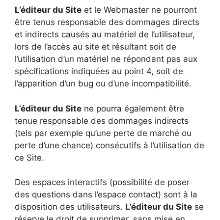
L’éditeur du Site
et le Webmaster ne pourront
être tenus responsable des dommages directs
et indirects causés au matériel de l’utilisateur,
lors de l’accès au site et résultant soit de
l’utilisation d’un matériel ne répondant pas aux
spécifications indiquées au point 4, soit de
l’apparition d’un bug ou d’une incompatibilité.
L’éditeur du Site
ne pourra également être
tenue responsable des dommages indirects
(tels par exemple qu’une perte de marché ou
perte d’une chance) consécutifs à l’utilisation de
ce Site.
Des espaces interactifs (possibilité de poser
des questions dans l’espace contact) sont à la
disposition des utilisateurs.
L’éditeur du Site
se
réserve le droit de supprimer, sans mise en