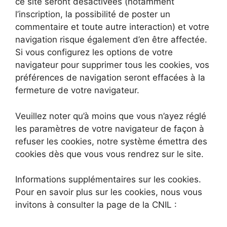
ce site seront désactivées (notamment
l’inscription, la possibilité de poster un
commentaire et toute autre interaction) et votre
navigation risque également d’en être affectée.
Si vous configurez les options de votre
navigateur pour supprimer tous les cookies, vos
préférences de navigation seront effacées à la
fermeture de votre navigateur.
Veuillez noter qu’à moins que vous n’ayez réglé
les paramètres de votre navigateur de façon à
refuser les cookies, notre système émettra des
cookies dès que vous vous rendrez sur le site.
Informations supplémentaires sur les cookies.
Pour en savoir plus sur les cookies, nous vous
invitons à consulter la page de la CNIL :