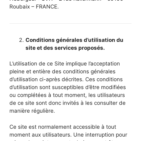
Roubaix – FRANCE.
Conditions générales d’utilisation du
site et des services proposés.
L’utilisation de ce Site implique l’acceptation
pleine et entière des conditions générales
d’utilisation ci-après décrites. Ces conditions
d’utilisation sont susceptibles d’être modifiées
ou complétées à tout moment, les utilisateurs
de ce site sont donc invités à les consulter de
manière régulière.
Ce site est normalement accessible à tout
moment aux utilisateurs. Une interruption pour