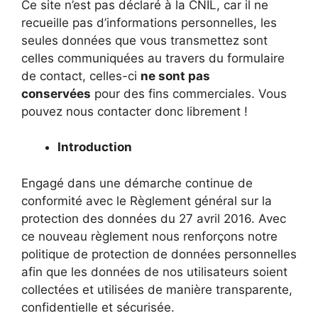
Ce site n’est pas déclaré à la CNIL, car il ne
recueille pas d’informations personnelles, les
seules données que vous transmettez sont
celles communiquées au travers du formulaire
de contact, celles-ci
ne sont pas
conservées
pour des fins commerciales. Vous
pouvez nous contacter donc librement !
Introduction
Engagé dans une démarche continue de
conformité avec le Règlement général sur la
protection des données du 27 avril 2016. Avec
ce nouveau règlement nous renforçons notre
politique de protection de données personnelles
afin que les données de nos utilisateurs soient
collectées et utilisées de manière transparente,
confidentielle et sécurisée.