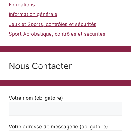
Formations
Information générale
Jeux et Sports, contrôles et sécurités
Sport Acrobatique, contrôles et sécurités
Nous Contacter
Votre nom (obligatoire)
Votre adresse de messagerie (obligatoire)