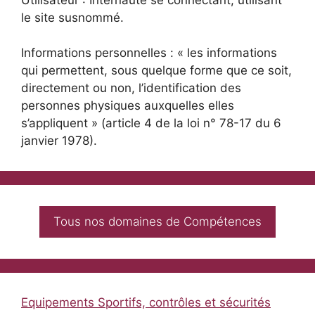
le site susnommé.
Informations personnelles : « les informations
qui permettent, sous quelque forme que ce soit,
directement ou non, l’identification des
personnes physiques auxquelles elles
s’appliquent » (article 4 de la loi n° 78-17 du 6
janvier 1978).
Tous nos domaines de Compétences
Equipements Sportifs, contrôles et sécurités