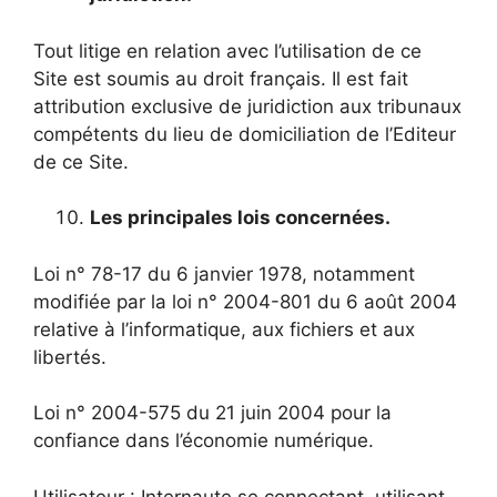
Tout litige en relation avec l’utilisation de ce
Site est soumis au droit français. Il est fait
attribution exclusive de juridiction aux tribunaux
compétents du lieu de domiciliation de l’Editeur
de ce Site.
Les principales lois concernées.
Loi n° 78-17 du 6 janvier 1978, notamment
modifiée par la loi n° 2004-801 du 6 août 2004
relative à l’informatique, aux fichiers et aux
libertés.
Loi n° 2004-575 du 21 juin 2004 pour la
confiance dans l’économie numérique.
Utilisateur : Internaute se connectant, utilisant