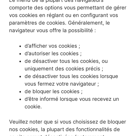
Le menu de la plupart des navigateurs
comporte des options vous permettant de gérer
vos cookies en réglant ou en configurant vos
paramètres de cookies. Généralement, le
navigateur vous offre la possibilité :
d’afficher vos cookies ;
d’autoriser les cookies ;
de désactiver tous les cookies, ou
uniquement des cookies précis ;
de désactiver tous les cookies lorsque
vous fermez votre navigateur ;
de bloquer les cookies ;
d’être informé lorsque vous recevez un
cookie.
Veuillez noter que si vous choisissez de bloquer
nos cookies, la plupart des fonctionnalités de